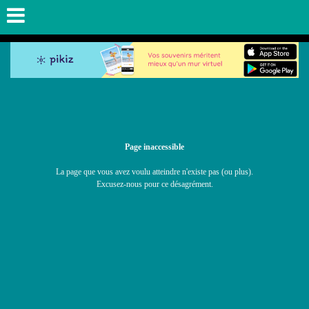
Page inaccessible
La page que vous avez voulu atteindre n'existe pas (ou plus).
Excusez-nous pour ce désagrément.